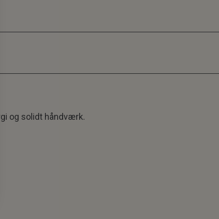
gi og solidt håndværk.