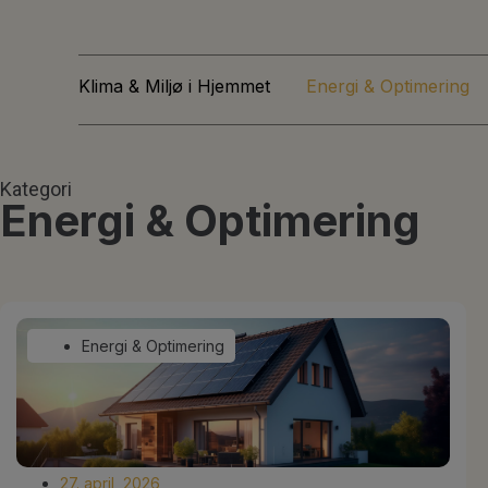
Klima & Miljø i Hjemmet
Energi & Optimering
Kategori
Energi & Optimering
Energi & Optimering
27. april, 2026