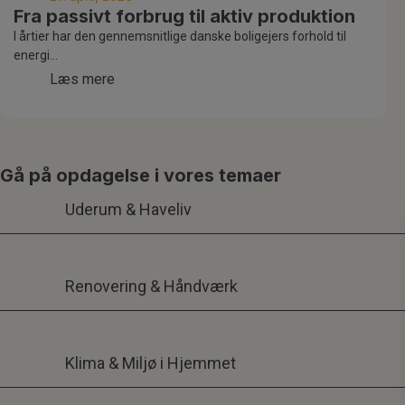
Fra passivt forbrug til aktiv produktion
I årtier har den gennemsnitlige danske boligejers forhold til
energi...
Læs mere
Gå på opdagelse i vores temaer
Uderum & Haveliv
Renovering & Håndværk
Klima & Miljø i Hjemmet