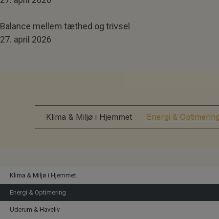
Balance mellem tæthed og trivsel
27. april 2026
Klima & Miljø i Hjemmet
Energi & Optimerin
Klima & Miljø i Hjemmet
Energi & Optimering
Uderum & Haveliv