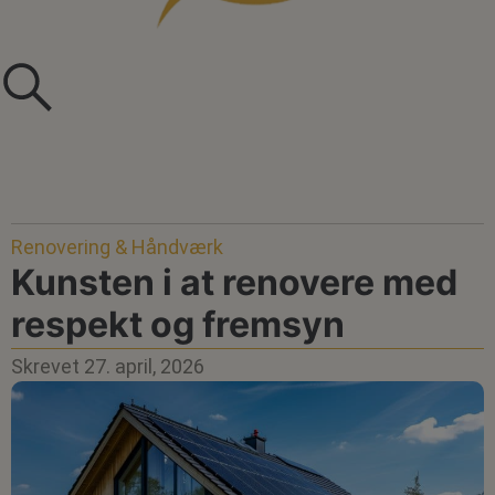
Renovering & Håndværk
Kunsten i at renovere med
respekt og fremsyn
Skrevet
27. april, 2026