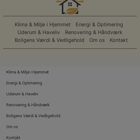
Klima & Miljø i Hjemmet
Energi & Optimering
Uderum & Haveliv
Renovering & Håndværk
Boligens Værdi & Vedligehold
Om os
Kontakt
Klima & Miljø i Hjemmet
Energi & Optimering
Uderum & Haveliv
Renovering & Håndværk
Boligens Værdi & Vedligehold
Om os
Kontakt