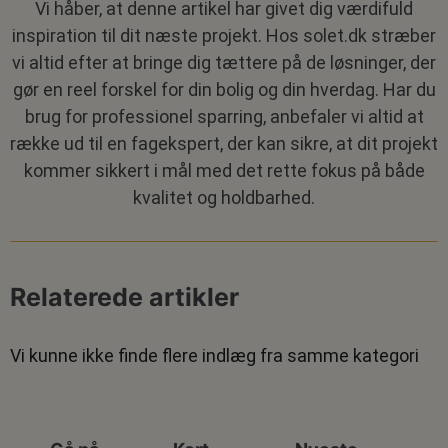
Vi håber, at denne artikel har givet dig værdifuld
inspiration til dit næste projekt. Hos solet.dk stræber
vi altid efter at bringe dig tættere på de løsninger, der
gør en reel forskel for din bolig og din hverdag. Har du
brug for professionel sparring, anbefaler vi altid at
række ud til en fagekspert, der kan sikre, at dit projekt
kommer sikkert i mål med det rette fokus på både
kvalitet og holdbarhed.
Relaterede artikler
Vi kunne ikke finde flere indlæg fra samme kategori