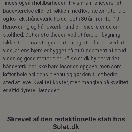
findes også i holdbarheden. Hvis man renoverer et
badeværelse eller et køkken med kvalitetsmaterialer
og korrekt håndværk, holder det i 30 år fremfor 10.
Renovering og håndværk handler i sidste ende om
stolthed. Det er stoltheden ved at føre en bygning
sikkert ind i næste generation, og stoltheden ved at
vide, at ens hjem er bygget på et fundament af solid
viden og gode materialer. På solet.dk hylder vi det
håndværk, der ikke bare løser en opgave, men som
løfter hele boligens niveau og gør den til et bedre
sted at leve. Kvalitet koster, men manglen på kvalitet
er altid dyrere i længden.
Skrevet af den redaktionelle stab hos
Solet.dk